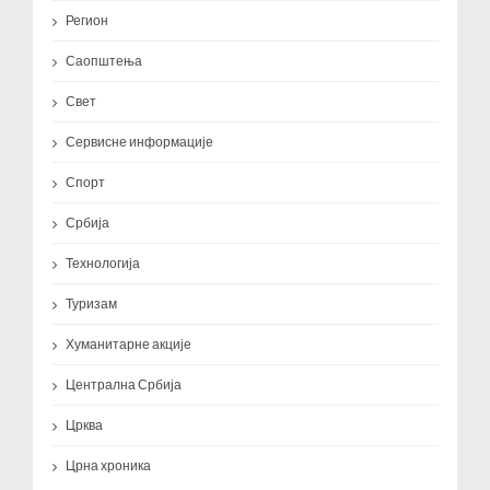
Регион
Саопштења
Свет
Сервисне информације
Спорт
Србија
Технологија
Туризам
Хуманитарне акције
Централна Србија
Црква
Црна хроника