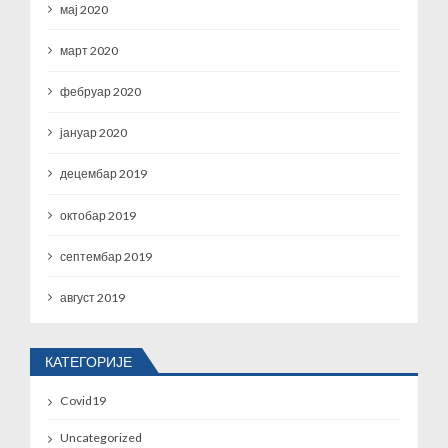
мај 2020
март 2020
фебруар 2020
јануар 2020
децембар 2019
октобар 2019
септембар 2019
август 2019
КАТЕГОРИЈЕ
Covid19
Uncategorized