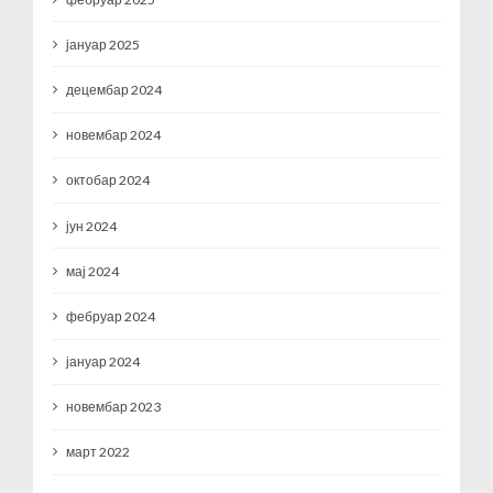
јануар 2025
децембар 2024
новембар 2024
октобар 2024
јун 2024
мај 2024
фебруар 2024
јануар 2024
новембар 2023
март 2022