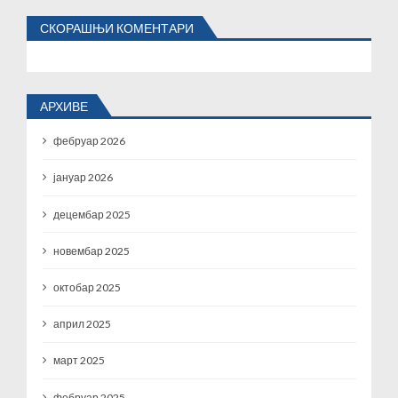
СКОРАШЊИ КОМЕНТАРИ
АРХИВЕ
фебруар 2026
јануар 2026
децембар 2025
новембар 2025
октобар 2025
април 2025
март 2025
фебруар 2025