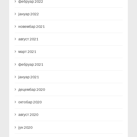
фебруар 2022
јануар 2022
новембар 2021
август 2021
март 2021
фебруар 2021
јануар 2021
децембар 2020
октобар 2020
август 2020
јун 2020