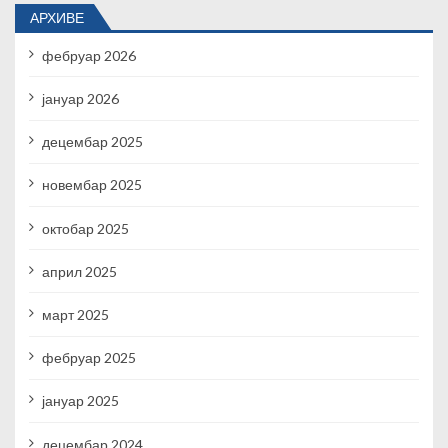
АРХИВЕ
фебруар 2026
јануар 2026
децембар 2025
новембар 2025
октобар 2025
април 2025
март 2025
фебруар 2025
јануар 2025
децембар 2024