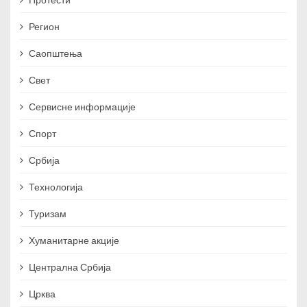
Регион
Саопштења
Свет
Сервисне информације
Спорт
Србија
Технологија
Туризам
Хуманитарне акције
Централна Србија
Црква