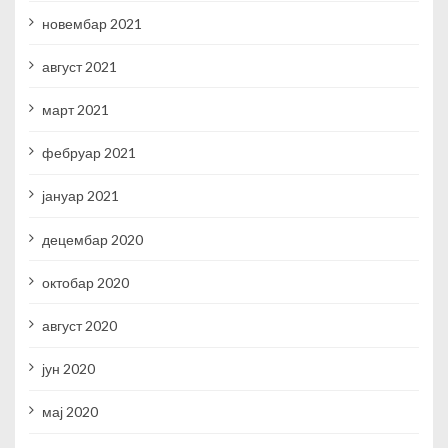
новембар 2021
август 2021
март 2021
фебруар 2021
јануар 2021
децембар 2020
октобар 2020
август 2020
јун 2020
мај 2020