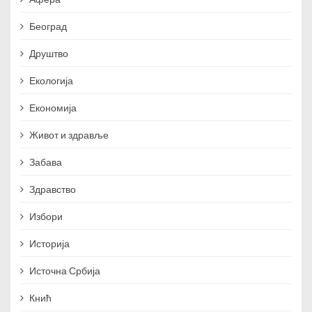
Београд
Друштво
Екологија
Економија
Живот и здравље
Забава
Здравство
Избори
Историја
Источна Србија
Кнић