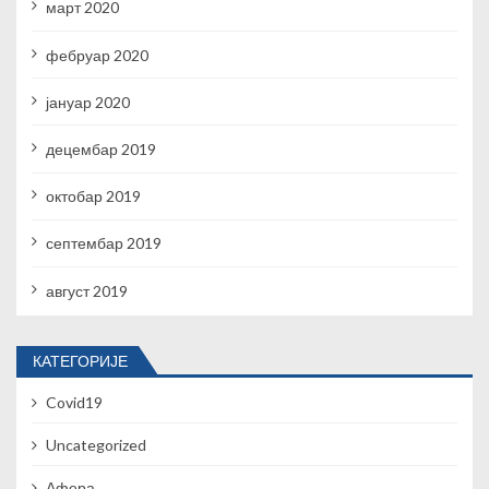
март 2020
фебруар 2020
јануар 2020
децембар 2019
октобар 2019
септембар 2019
август 2019
КАТЕГОРИЈЕ
Covid19
Uncategorized
Афера