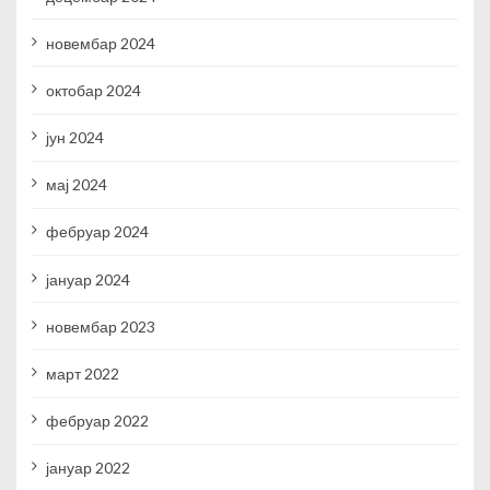
новембар 2024
октобар 2024
јун 2024
мај 2024
фебруар 2024
јануар 2024
новембар 2023
март 2022
фебруар 2022
јануар 2022