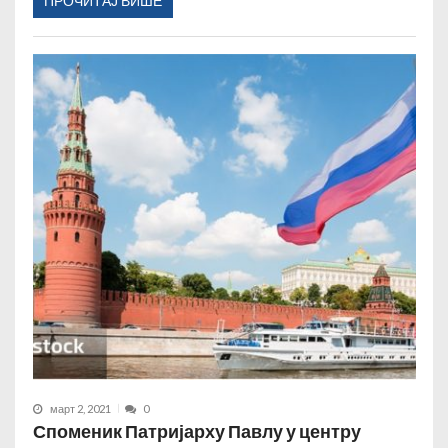
ПРОЧИТАЈ ВИШЕ
март 2, 2021
0
Споменик Патријарху Павлу у центру