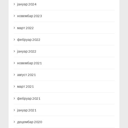
јануар 2024
новембар 2023
март 2022
фебруар 2022
јануар 2022
новембар 2021
август 2021
март 2021
фебруар 2021
јануар 2021
децембар 2020