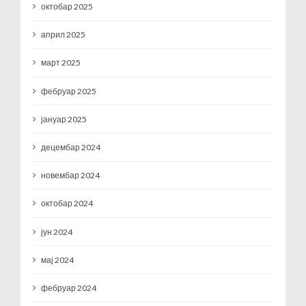
октобар 2025
април 2025
март 2025
фебруар 2025
јануар 2025
децембар 2024
новембар 2024
октобар 2024
јун 2024
мај 2024
фебруар 2024