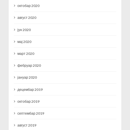
октобар 2020
август 2020
јун 2020
мај 2020
март 2020
фебруар 2020
јануар 2020
децембар 2019
октобар 2019
септембар 2019
август 2019