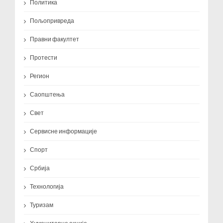
Политика
Пољопривреда
Правни факултет
Протести
Регион
Саопштења
Свет
Сервисне информације
Спорт
Србија
Технологија
Туризам