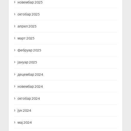
новембар 2025
октобар 2025
април 2025
март 2025
фебруар 2025
јануар 2025
децембар 2024
новембар 2024
октобар 2024
јун 2024
мај 2024