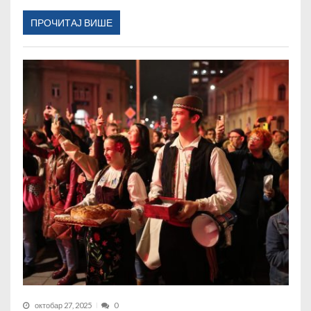
ПРОЧИТАЈ ВИШЕ
октобар 27, 2025
0