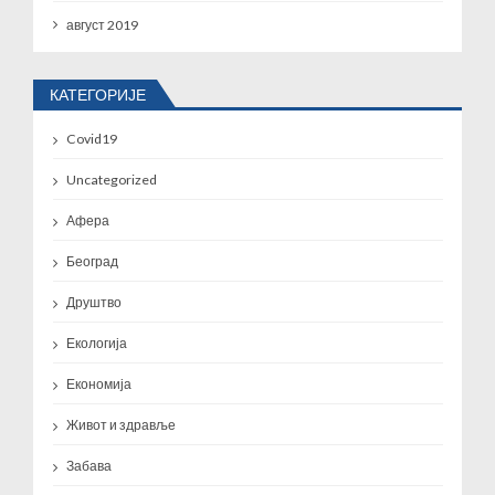
август 2019
КАТЕГОРИЈЕ
Covid19
Uncategorized
Афера
Београд
Друштво
Екологија
Економија
Живот и здравље
Забава