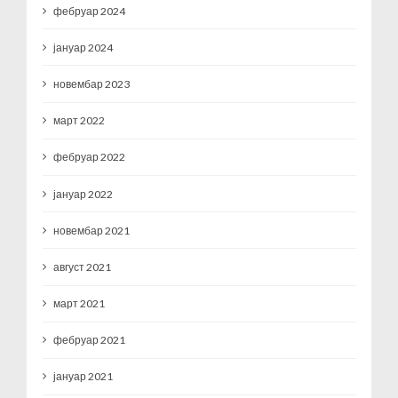
фебруар 2024
јануар 2024
новембар 2023
март 2022
фебруар 2022
јануар 2022
новембар 2021
август 2021
март 2021
фебруар 2021
јануар 2021