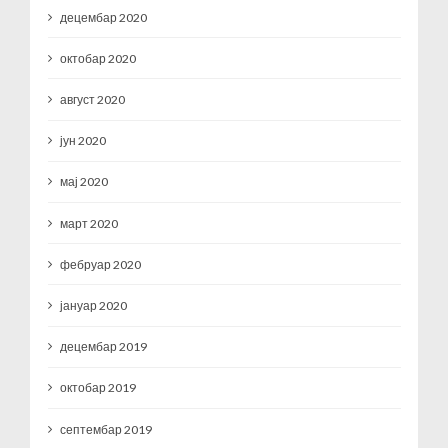
децембар 2020
октобар 2020
август 2020
јун 2020
мај 2020
март 2020
фебруар 2020
јануар 2020
децембар 2019
октобар 2019
септембар 2019