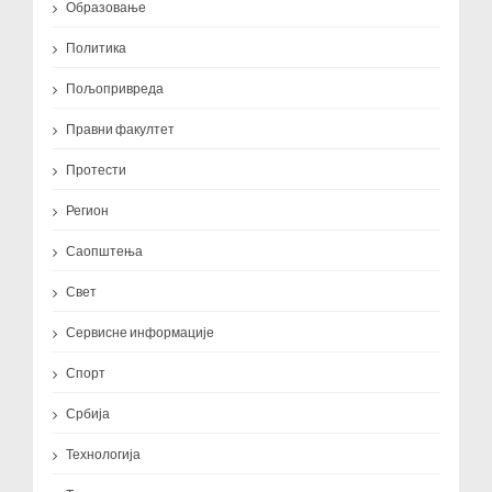
Образовање
Политика
Пољопривреда
Правни факултет
Протести
Регион
Саопштења
Свет
Сервисне информације
Спорт
Србија
Технологија