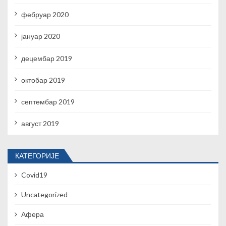
фебруар 2020
јануар 2020
децембар 2019
октобар 2019
септембар 2019
август 2019
КАТЕГОРИЈЕ
Covid19
Uncategorized
Афера