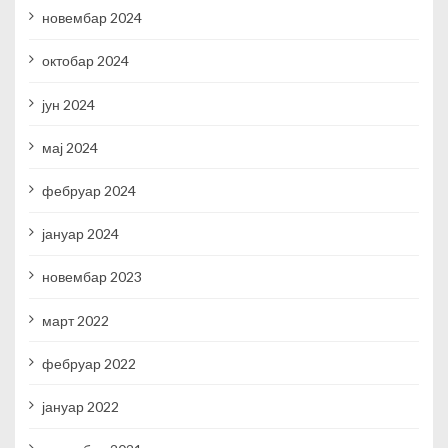
новембар 2024
октобар 2024
јун 2024
мај 2024
фебруар 2024
јануар 2024
новембар 2023
март 2022
фебруар 2022
јануар 2022