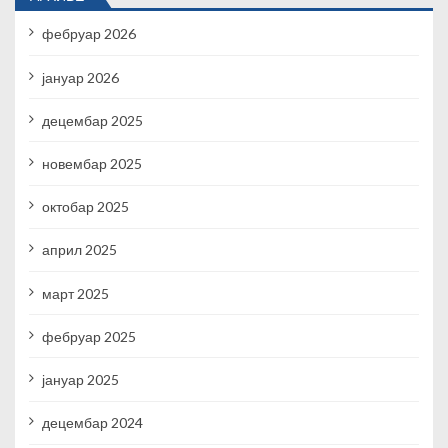
фебруар 2026
јануар 2026
децембар 2025
новембар 2025
октобар 2025
април 2025
март 2025
фебруар 2025
јануар 2025
децембар 2024