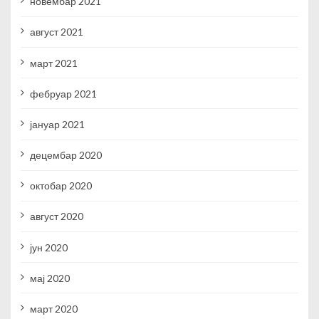
новембар 2021
август 2021
март 2021
фебруар 2021
јануар 2021
децембар 2020
октобар 2020
август 2020
јун 2020
мај 2020
март 2020