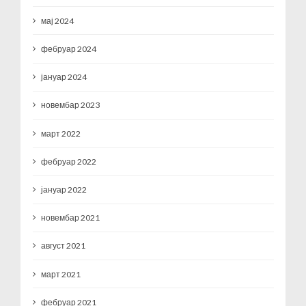
мај 2024
фебруар 2024
јануар 2024
новембар 2023
март 2022
фебруар 2022
јануар 2022
новембар 2021
август 2021
март 2021
фебруар 2021