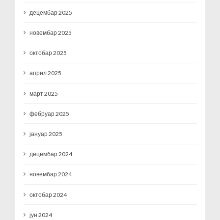
децембар 2025
новембар 2025
октобар 2025
април 2025
март 2025
фебруар 2025
јануар 2025
децембар 2024
новембар 2024
октобар 2024
јун 2024