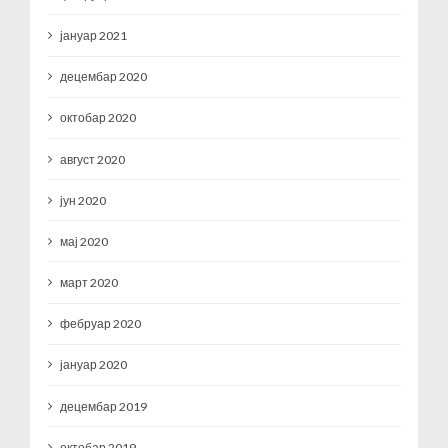
јануар 2021
децембар 2020
октобар 2020
август 2020
јун 2020
мај 2020
март 2020
фебруар 2020
јануар 2020
децембар 2019
октобар 2019