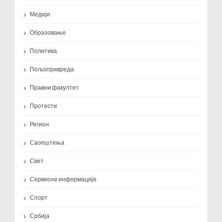
Медији
Образовање
Политика
Пољопривреда
Правни факултет
Протести
Регион
Саопштења
Свет
Сервисне информације
Спорт
Србија