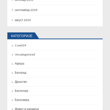
септембар 2019
август 2019
КАТЕГОРИЈЕ
Covid19
Uncategorized
Афера
Београд
Друштво
Екологија
Економија
Живот и здравље