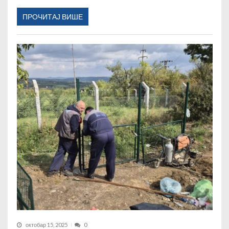
ПРОЧИТАЈ ВИШЕ
октобар 15, 2025
0