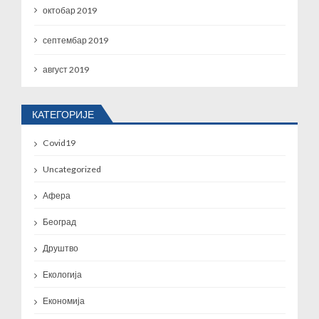
октобар 2019
септембар 2019
август 2019
КАТЕГОРИЈЕ
Covid19
Uncategorized
Афера
Београд
Друштво
Екологија
Економија