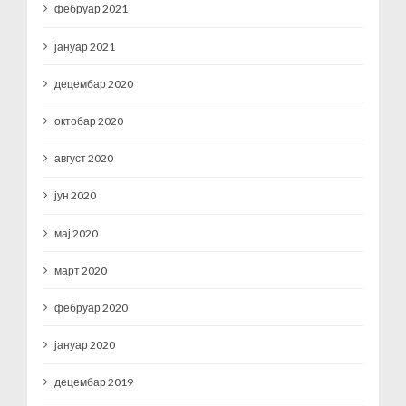
фебруар 2021
јануар 2021
децембар 2020
октобар 2020
август 2020
јун 2020
мај 2020
март 2020
фебруар 2020
јануар 2020
децембар 2019