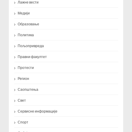
Лажне вести
Медији
Образовање
Политика
Пољопривреда
Правни факултет
Протести
Регион
Саопштења
Свет
Сервисне информације
Спорт