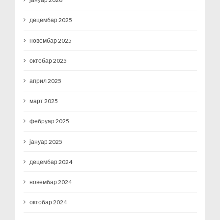
децембар 2025
новембар 2025
октобар 2025
април 2025
март 2025
фебруар 2025
јануар 2025
децембар 2024
новембар 2024
октобар 2024