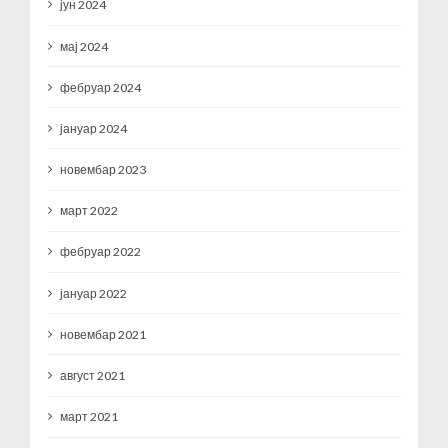
јун 2024
мај 2024
фебруар 2024
јануар 2024
новембар 2023
март 2022
фебруар 2022
јануар 2022
новембар 2021
август 2021
март 2021