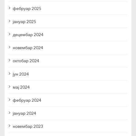
фебруар 2025
јануар 2025
децембар 2024
новембар 2024
октобар 2024
јун 2024
мај 2024
фебруар 2024
јануар 2024
новембар 2023