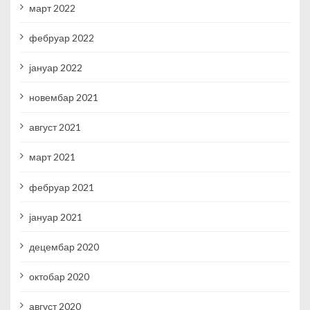
март 2022
фебруар 2022
јануар 2022
новембар 2021
август 2021
март 2021
фебруар 2021
јануар 2021
децембар 2020
октобар 2020
август 2020