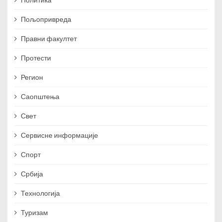
Пољопривреда
Правни факултет
Протести
Регион
Саопштења
Свет
Сервисне информације
Спорт
Србија
Технологија
Туризам