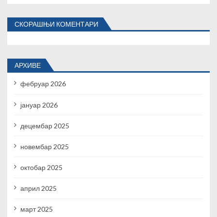
СКОРАШЊИ КОМЕНТАРИ
АРХИВЕ
фебруар 2026
јануар 2026
децембар 2025
новембар 2025
октобар 2025
април 2025
март 2025