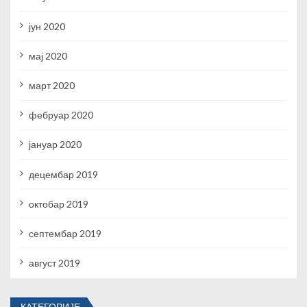
јун 2020
мај 2020
март 2020
фебруар 2020
јануар 2020
децембар 2019
октобар 2019
септембар 2019
август 2019
КАТЕГОРИЈЕ