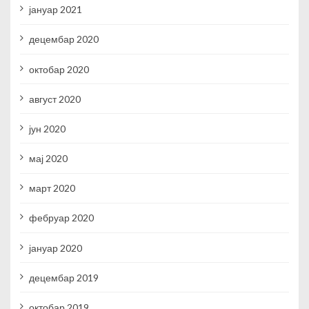
јануар 2021
децембар 2020
октобар 2020
август 2020
јун 2020
мај 2020
март 2020
фебруар 2020
јануар 2020
децембар 2019
октобар 2019