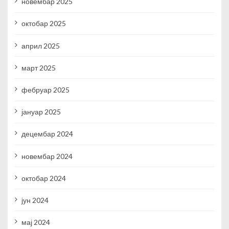
новембар 2025
октобар 2025
април 2025
март 2025
фебруар 2025
јануар 2025
децембар 2024
новембар 2024
октобар 2024
јун 2024
мај 2024