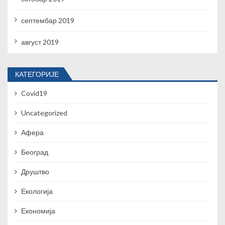
септембар 2019
август 2019
КАТЕГОРИЈЕ
Covid19
Uncategorized
Афера
Београд
Друштво
Екологија
Економија