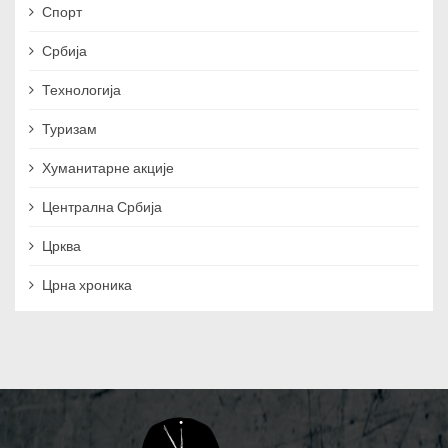
Спорт
Србија
Технологија
Туризам
Хуманитарне акције
Централна Србија
Црква
Црна хроника