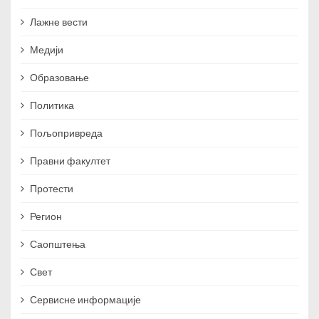
Лажне вести
Медији
Образовање
Политика
Пољопривреда
Правни факултет
Протести
Регион
Саопштења
Свет
Сервисне информације