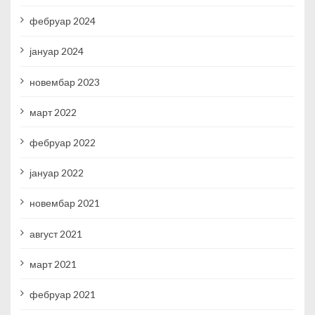
фебруар 2024
јануар 2024
новембар 2023
март 2022
фебруар 2022
јануар 2022
новембар 2021
август 2021
март 2021
фебруар 2021