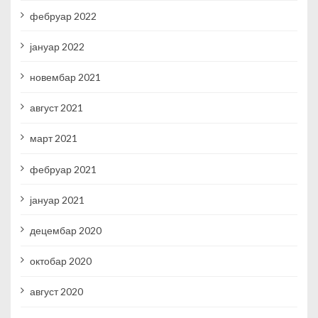
фебруар 2022
јануар 2022
новембар 2021
август 2021
март 2021
фебруар 2021
јануар 2021
децембар 2020
октобар 2020
август 2020