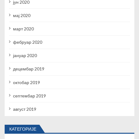
јун 2020
мај 2020
март 2020
фебруар 2020
јануар 2020
децембар 2019
октобар 2019
септембар 2019
август 2019
КАТЕГОРИЈЕ