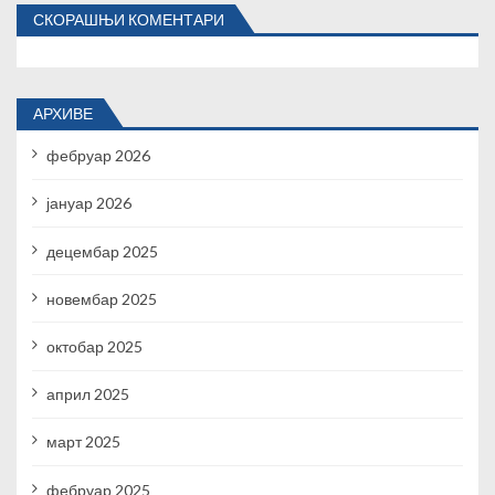
СКОРАШЊИ КОМЕНТАРИ
АРХИВЕ
фебруар 2026
јануар 2026
децембар 2025
новембар 2025
октобар 2025
април 2025
март 2025
фебруар 2025