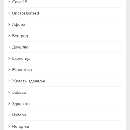
Covid19
Uncategorized
Афера
Београд
Друштво
Екологија
Економија
Живот и здравље
Забава
Здравство
Избори
Историја