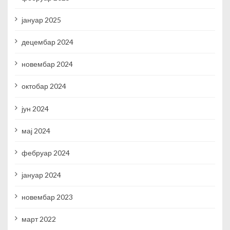
јануар 2025
децембар 2024
новембар 2024
октобар 2024
јун 2024
мај 2024
фебруар 2024
јануар 2024
новембар 2023
март 2022