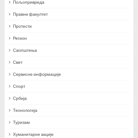
Пољопривреда
Правни факултет
Протести
Регион
Саопштења
Свет
Сервисне информације
Спорт
Србија
Технологија
Туризам
Хуманитарне акције