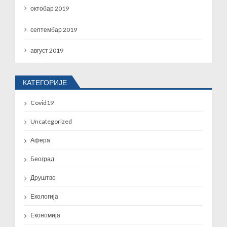
октобар 2019
септембар 2019
август 2019
КАТЕГОРИЈЕ
Covid19
Uncategorized
Афера
Београд
Друштво
Екологија
Економија