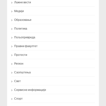
Лажне вести
Медији
Образовање
Политика
Пољопривреда
Правни факултет
Протести
Регион
Саопштења
Свет
Сервисне информације
Спорт