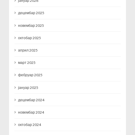
јануар 2026
децембар 2025
новембар 2025
октобар 2025
април 2025
март 2025
фебруар 2025
јануар 2025
децембар 2024
новембар 2024
октобар 2024