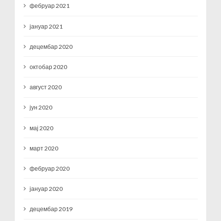
фебруар 2021
јануар 2021
децембар 2020
октобар 2020
август 2020
јун 2020
мај 2020
март 2020
фебруар 2020
јануар 2020
децембар 2019