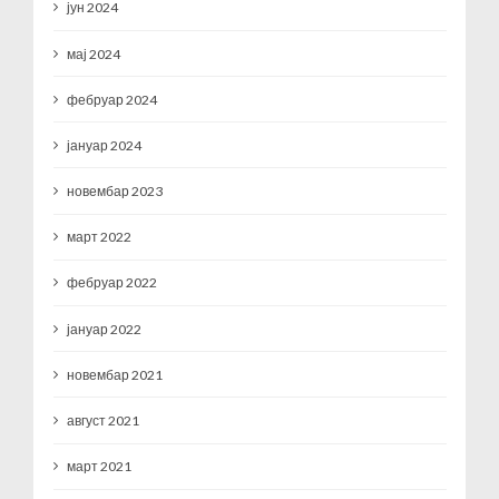
јун 2024
мај 2024
фебруар 2024
јануар 2024
новембар 2023
март 2022
фебруар 2022
јануар 2022
новембар 2021
август 2021
март 2021