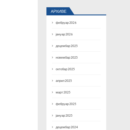
АРХИВЕ
фебруар 2026
јануар 2026
децембар 2025
новембар 2025
октобар 2025
април 2025
март 2025
фебруар 2025
јануар 2025
децембар 2024