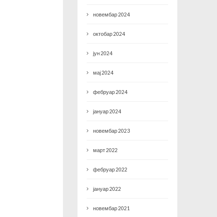
новембар 2024
октобар 2024
јун 2024
мај 2024
фебруар 2024
јануар 2024
новембар 2023
март 2022
фебруар 2022
јануар 2022
новембар 2021