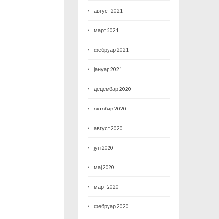
август 2021
март 2021
фебруар 2021
јануар 2021
децембар 2020
октобар 2020
август 2020
јун 2020
мај 2020
март 2020
фебруар 2020