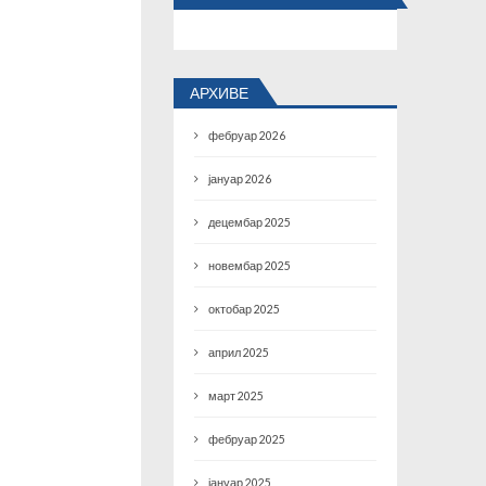
АРХИВЕ
фебруар 2026
јануар 2026
децембар 2025
новембар 2025
октобар 2025
април 2025
март 2025
фебруар 2025
јануар 2025