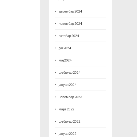
децембар 2024
новембар 2024
октобар 2024
јун 2024
мај 2024
фебруар 2024
јануар 2024
новембар 2023
март 2022
фебруар 2022
јануар 2022