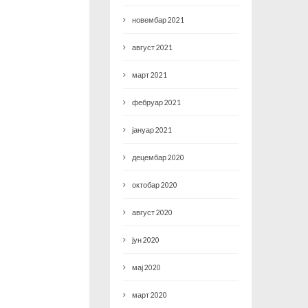
новембар 2021
август 2021
март 2021
фебруар 2021
јануар 2021
децембар 2020
октобар 2020
август 2020
јун 2020
мај 2020
март 2020