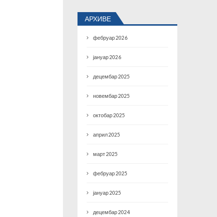
АРХИВЕ
фебруар 2026
јануар 2026
децембар 2025
новембар 2025
октобар 2025
април 2025
март 2025
фебруар 2025
јануар 2025
децембар 2024