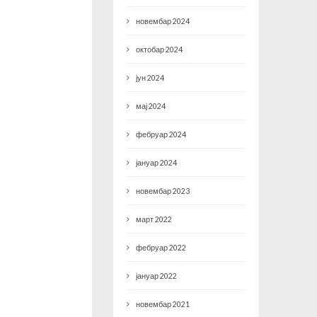
новембар 2024
октобар 2024
јун 2024
мај 2024
фебруар 2024
јануар 2024
новембар 2023
март 2022
фебруар 2022
јануар 2022
новембар 2021