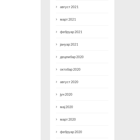
август 2021
март 2021
фебруар 2021
јануар 2021
децембар 2020
октобар 2020
август 2020
јун 2020
мај 2020
март 2020
фебруар 2020