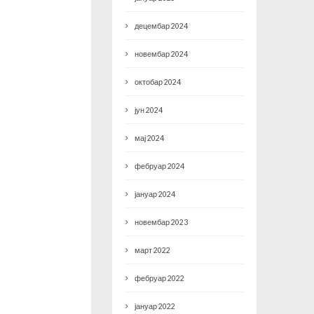
децембар 2024
новембар 2024
октобар 2024
јун 2024
мај 2024
фебруар 2024
јануар 2024
новембар 2023
март 2022
фебруар 2022
јануар 2022