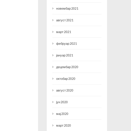
новембар 2021
август 2021
март 2021
фебруар 2021
јануар 2021
децембар 2020
октобар 2020
август 2020
јун 2020
мај 2020
март 2020