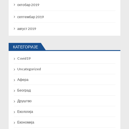
октобар 2019
септембар 2019
август 2019
КАТЕГОРИЈЕ
Covid19
Uncategorized
Афера
Београд
Друштво
Екологија
Економија