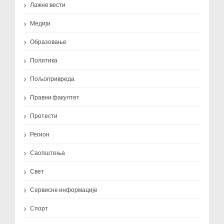
Лажне вести
Медији
Образовање
Политика
Пољопривреда
Правни факултет
Протести
Регион
Саопштења
Свет
Сервисне информације
Спорт