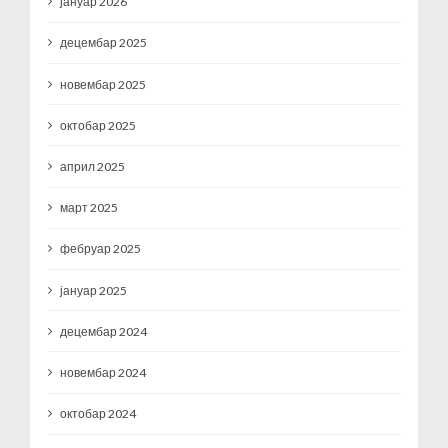
јануар 2026
децембар 2025
новембар 2025
октобар 2025
април 2025
март 2025
фебруар 2025
јануар 2025
децембар 2024
новембар 2024
октобар 2024