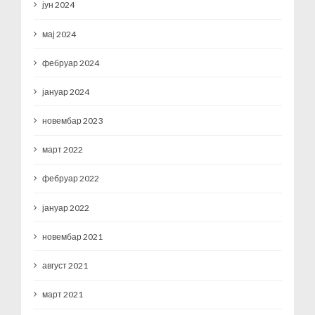
јун 2024
мај 2024
фебруар 2024
јануар 2024
новембар 2023
март 2022
фебруар 2022
јануар 2022
новембар 2021
август 2021
март 2021