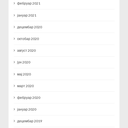
фебруар 2021
јануар 2021
децембар 2020
октобар 2020
август 2020
јун 2020
мај 2020
март 2020
фебруар 2020
јануар 2020
децембар 2019