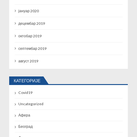
јануар 2020
децембар 2019
октобар 2019
септембар 2019
август 2019
КАТЕГОРИЈЕ
Covid19
Uncategorized
Афера
Београд