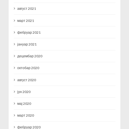
август 2021
март 2021
фебруар 2021
јануар 2021
децембар 2020
октобар 2020
август 2020
јун 2020
мај 2020
март 2020
фебруар 2020