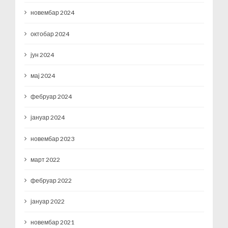
новембар 2024
октобар 2024
јун 2024
мај 2024
фебруар 2024
јануар 2024
новембар 2023
март 2022
фебруар 2022
јануар 2022
новембар 2021