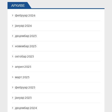
АРХИВЕ
фебруар 2026
јануар 2026
децембар 2025
новембар 2025
октобар 2025
април 2025
март 2025
фебруар 2025
јануар 2025
децембар 2024