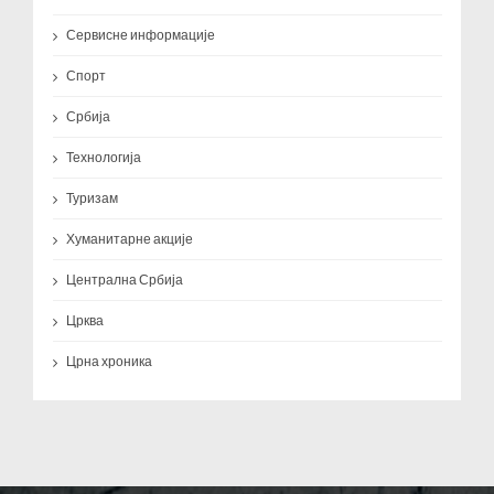
Сервисне информације
Спорт
Србија
Технологија
Туризам
Хуманитарне акције
Централна Србија
Црква
Црна хроника