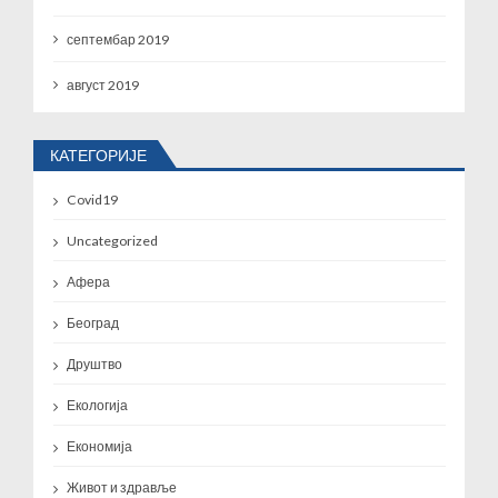
септембар 2019
август 2019
КАТЕГОРИЈЕ
Covid19
Uncategorized
Афера
Београд
Друштво
Екологија
Економија
Живот и здравље