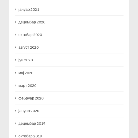
јануар 2021
децембар 2020
октобар 2020
август 2020
јун 2020
мај 2020
март 2020
фебруар 2020
јануар 2020
децембар 2019
октобар 2019