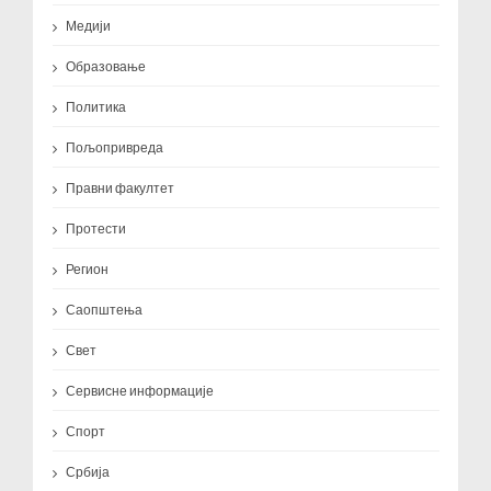
Медији
Образовање
Политика
Пољопривреда
Правни факултет
Протести
Регион
Саопштења
Свет
Сервисне информације
Спорт
Србија