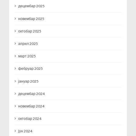
децембар 2025
новембар 2025
октобар 2025
април 2025
март 2025
фебруар 2025
јануар 2025
децембар 2024
новембар 2024
октобар 2024
јун 2024