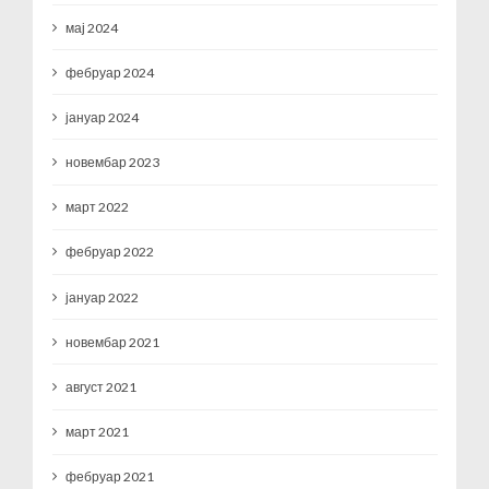
мај 2024
фебруар 2024
јануар 2024
новембар 2023
март 2022
фебруар 2022
јануар 2022
новембар 2021
август 2021
март 2021
фебруар 2021