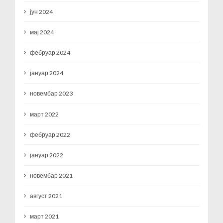
јун 2024
мај 2024
фебруар 2024
јануар 2024
новембар 2023
март 2022
фебруар 2022
јануар 2022
новембар 2021
август 2021
март 2021