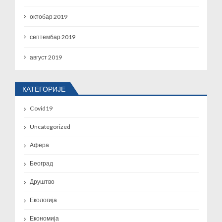
октобар 2019
септембар 2019
август 2019
КАТЕГОРИЈЕ
Covid19
Uncategorized
Афера
Београд
Друштво
Екологија
Економија