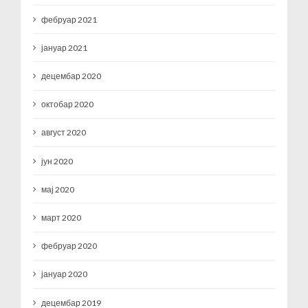
фебруар 2021
јануар 2021
децембар 2020
октобар 2020
август 2020
јун 2020
мај 2020
март 2020
фебруар 2020
јануар 2020
децембар 2019