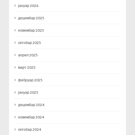
јануар 2026
децембар 2025
новембар 2025
октобар 2025
април 2025
март 2025
фебруар 2025
јануар 2025
децембар 2024
новембар 2024
октобар 2024