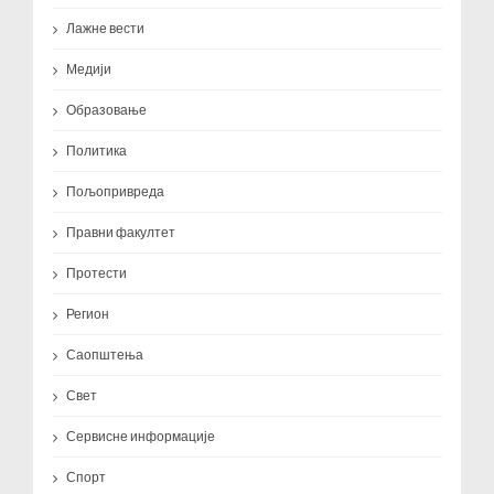
Лажне вести
Медији
Образовање
Политика
Пољопривреда
Правни факултет
Протести
Регион
Саопштења
Свет
Сервисне информације
Спорт