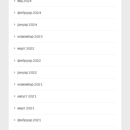
мај 2024
фебруар 2024
јануар 2024
новембар 2023
март 2022
фебруар 2022
јануар 2022
новембар 2021
август 2021
март 2021
фебруар 2021