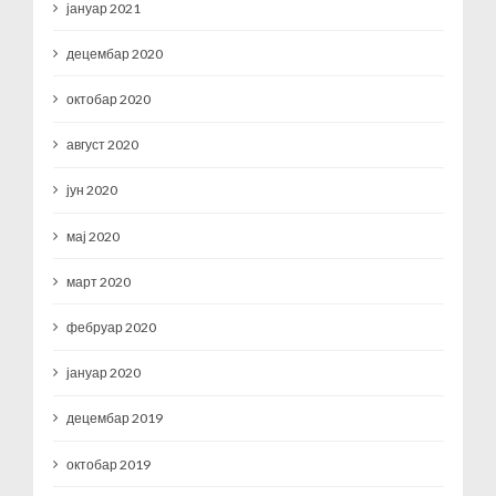
јануар 2021
децембар 2020
октобар 2020
август 2020
јун 2020
мај 2020
март 2020
фебруар 2020
јануар 2020
децембар 2019
октобар 2019