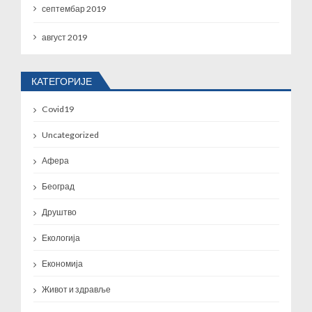
септембар 2019
август 2019
КАТЕГОРИЈЕ
Covid19
Uncategorized
Афера
Београд
Друштво
Екологија
Економија
Живот и здравље