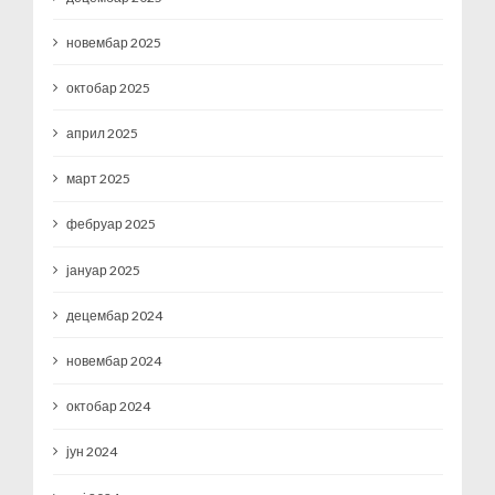
новембар 2025
октобар 2025
април 2025
март 2025
фебруар 2025
јануар 2025
децембар 2024
новембар 2024
октобар 2024
јун 2024