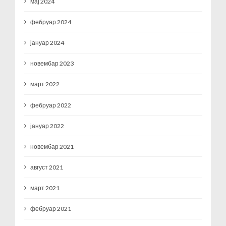
мај 2024
фебруар 2024
јануар 2024
новембар 2023
март 2022
фебруар 2022
јануар 2022
новембар 2021
август 2021
март 2021
фебруар 2021