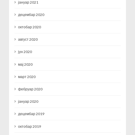
јануар 2021
децембар 2020
октобар 2020
август 2020
јун 2020
мај 2020
март 2020
фебруар 2020
јануар 2020
децембар 2019
октобар 2019