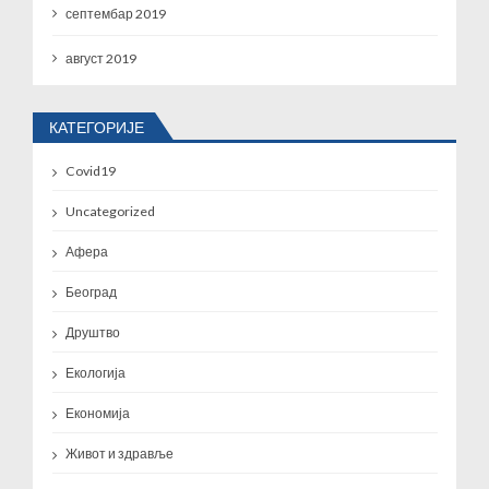
септембар 2019
август 2019
КАТЕГОРИЈЕ
Covid19
Uncategorized
Афера
Београд
Друштво
Екологија
Економија
Живот и здравље