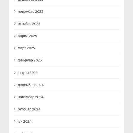
новембар 2025
октобар 2025
април 2025
март 2025
фебруар 2025
јануар 2025
децембар 2024
новембар 2024
октобар 2024
јун 2024