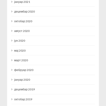
јануар 2021
децембар 2020
октобар 2020
август 2020
јун 2020
мај 2020
март 2020
фебруар 2020
јануар 2020
децембар 2019
октобар 2019