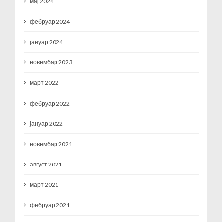
мај 2024
фебруар 2024
јануар 2024
новембар 2023
март 2022
фебруар 2022
јануар 2022
новембар 2021
август 2021
март 2021
фебруар 2021