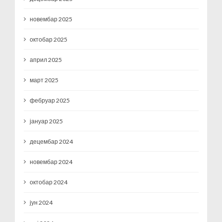
новембар 2025
октобар 2025
април 2025
март 2025
фебруар 2025
јануар 2025
децембар 2024
новембар 2024
октобар 2024
јун 2024