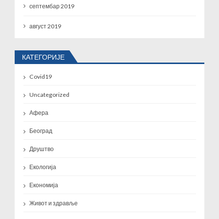
септембар 2019
август 2019
КАТЕГОРИЈЕ
Covid19
Uncategorized
Афера
Београд
Друштво
Екологија
Економија
Живот и здравље