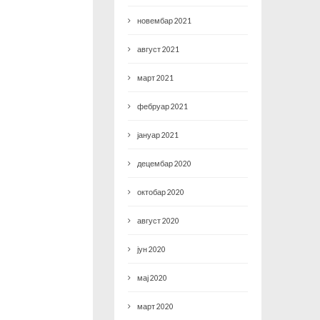
новембар 2021
август 2021
март 2021
фебруар 2021
јануар 2021
децембар 2020
октобар 2020
август 2020
јун 2020
мај 2020
март 2020