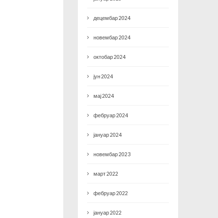
децембар 2024
новембар 2024
октобар 2024
јун 2024
мај 2024
фебруар 2024
јануар 2024
новембар 2023
март 2022
фебруар 2022
јануар 2022