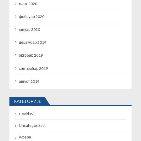
март 2020
фебруар 2020
јануар 2020
децембар 2019
октобар 2019
септембар 2019
август 2019
КАТЕГОРИЈЕ
Covid19
Uncategorized
Афера