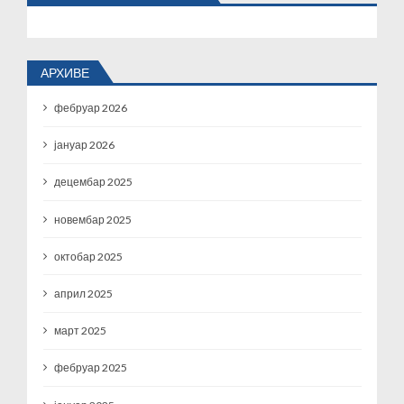
АРХИВЕ
фебруар 2026
јануар 2026
децембар 2025
новембар 2025
октобар 2025
април 2025
март 2025
фебруар 2025