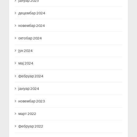
јануар 2025
децембар 2024
новембар 2024
октобар 2024
јун 2024
мај 2024
фебруар 2024
јануар 2024
новембар 2023
март 2022
фебруар 2022