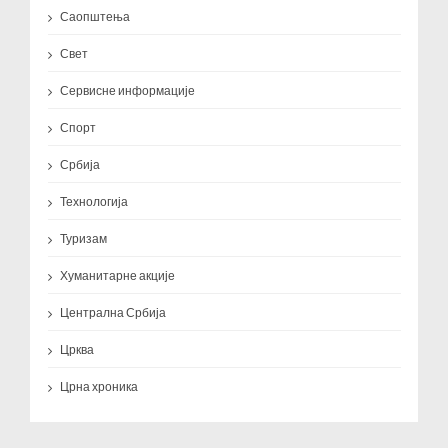
Саопштења
Свет
Сервисне информације
Спорт
Србија
Технологија
Туризам
Хуманитарне акције
Централна Србија
Црква
Црна хроника