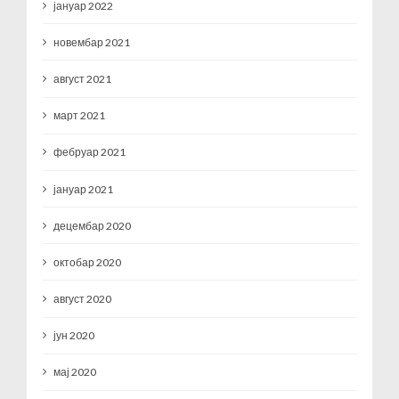
јануар 2022
новембар 2021
август 2021
март 2021
фебруар 2021
јануар 2021
децембар 2020
октобар 2020
август 2020
јун 2020
мај 2020