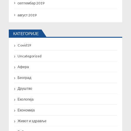
септембар 2019
август 2019
КАТЕГОРИЈЕ
Covid19
Uncategorized
Афера
Београд
Друштво
Екологија
Економија
Живот и здравље