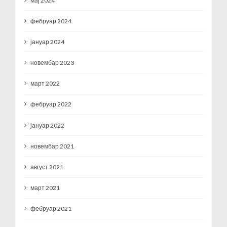
мај 2024
фебруар 2024
јануар 2024
новембар 2023
март 2022
фебруар 2022
јануар 2022
новембар 2021
август 2021
март 2021
фебруар 2021