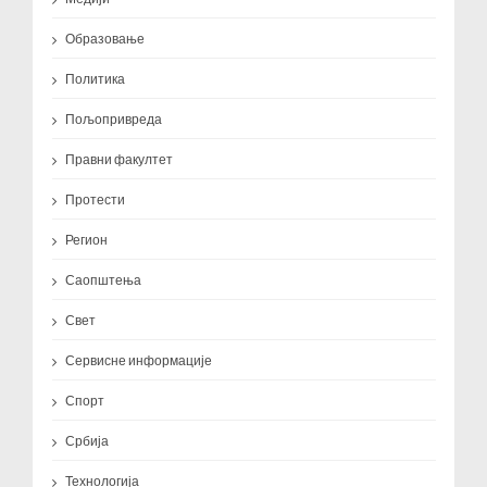
Образовање
Политика
Пољопривреда
Правни факултет
Протести
Регион
Саопштења
Свет
Сервисне информације
Спорт
Србија
Технологија