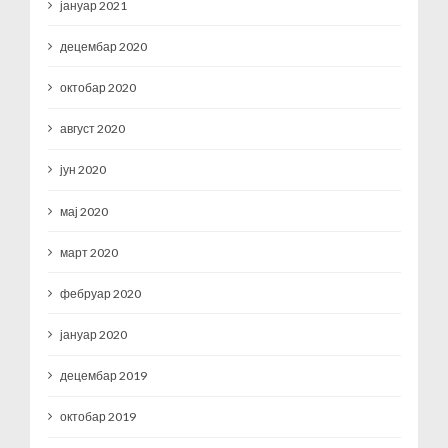
јануар 2021
децембар 2020
октобар 2020
август 2020
јун 2020
мај 2020
март 2020
фебруар 2020
јануар 2020
децембар 2019
октобар 2019