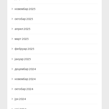
новембар 2025
октобар 2025
април 2025
март 2025
фебруар 2025
јануар 2025
децембар 2024
новембар 2024
октобар 2024
јун 2024