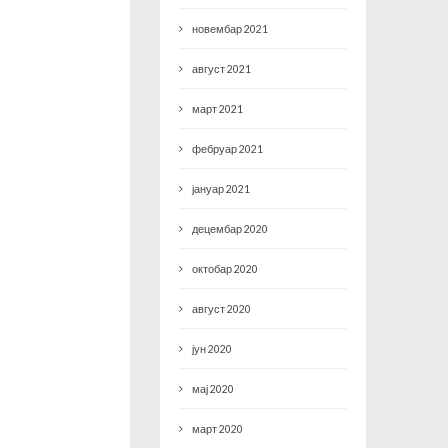
новембар 2021
август 2021
март 2021
фебруар 2021
јануар 2021
децембар 2020
октобар 2020
август 2020
јун 2020
мај 2020
март 2020