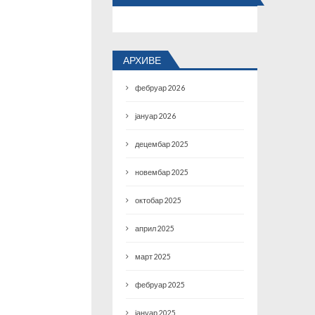
АРХИВЕ
фебруар 2026
јануар 2026
децембар 2025
новембар 2025
октобар 2025
април 2025
март 2025
фебруар 2025
јануар 2025