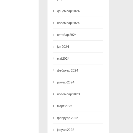
децембар 2024
новембар 2024
октобар 2024
јун 2024
мај 2024
фебруар 2024
јануар 2024
новембар 2023
март 2022
фебруар 2022
јануар 2022