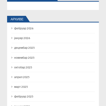
АРХИВЕ
фебруар 2026
јануар 2026
децембар 2025
новембар 2025
октобар 2025
април 2025
март 2025
фебруар 2025