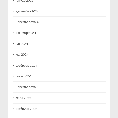
јануар 2025
децембар 2024
новембар 2024
октобар 2024
јун 2024
мај 2024
фебруар 2024
јануар 2024
новембар 2023
март 2022
фебруар 2022