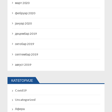
март 2020
фебруар 2020
јануар 2020
децембар 2019
октобар 2019
септембар 2019
август 2019
КАТЕГОРИЈЕ
Covid19
Uncategorized
Афера