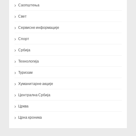
Саопштења
Свет
Сервисне информације
Спорт
Србија
Технологија
Туризам
Хуманитарне акције
Централна Србија
Црква
Црна хроника