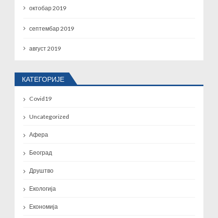
октобар 2019
септембар 2019
август 2019
КАТЕГОРИЈЕ
Covid19
Uncategorized
Афера
Београд
Друштво
Екологија
Економија