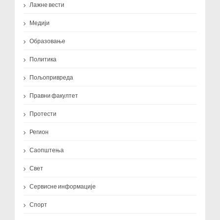
Лажне вести
Медији
Образовање
Политика
Пољопривреда
Правни факултет
Протести
Регион
Саопштења
Свет
Сервисне информације
Спорт