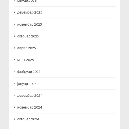
јануар 2026
децембар 2025
новембар 2025
октобар 2025
април 2025
март 2025
фебруар 2025
јануар 2025
децембар 2024
новембар 2024
октобар 2024