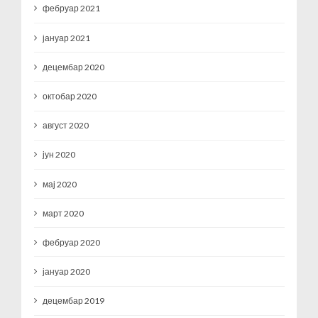
фебруар 2021
јануар 2021
децембар 2020
октобар 2020
август 2020
јун 2020
мај 2020
март 2020
фебруар 2020
јануар 2020
децембар 2019