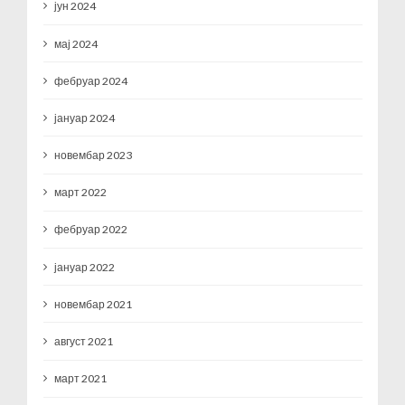
јун 2024
мај 2024
фебруар 2024
јануар 2024
новембар 2023
март 2022
фебруар 2022
јануар 2022
новембар 2021
август 2021
март 2021