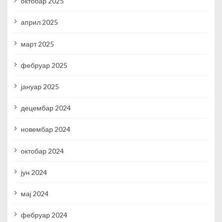
октобар 2025
април 2025
март 2025
фебруар 2025
јануар 2025
децембар 2024
новембар 2024
октобар 2024
јун 2024
мај 2024
фебруар 2024