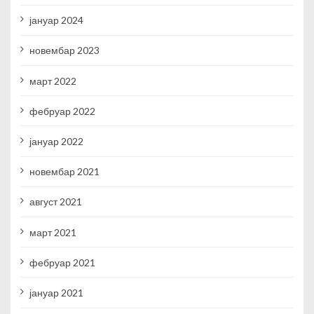
јануар 2024
новембар 2023
март 2022
фебруар 2022
јануар 2022
новембар 2021
август 2021
март 2021
фебруар 2021
јануар 2021