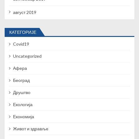
август 2019
КАТЕГОРИЈЕ
Covid19
Uncategorized
Афера
Београд
Друштво
Екологија
Економија
Живот и здравље