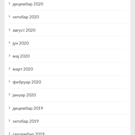
децембар 2020
октобар 2020
август 2020
јун 2020
мај 2020
март 2020
фебруар 2020
јануар 2020
децембар 2019
октобар 2019
септембар 2019