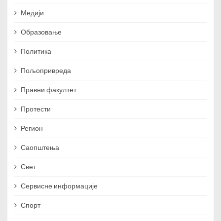
Медији
Образовање
Политика
Пољопривреда
Правни факултет
Протести
Регион
Саопштења
Свет
Сервисне информације
Спорт