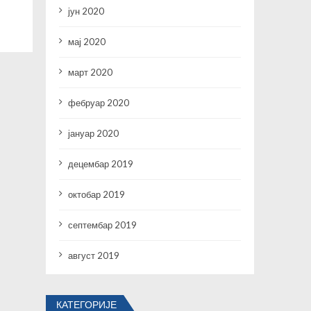
јун 2020
мај 2020
март 2020
фебруар 2020
јануар 2020
децембар 2019
октобар 2019
септембар 2019
август 2019
КАТЕГОРИЈЕ