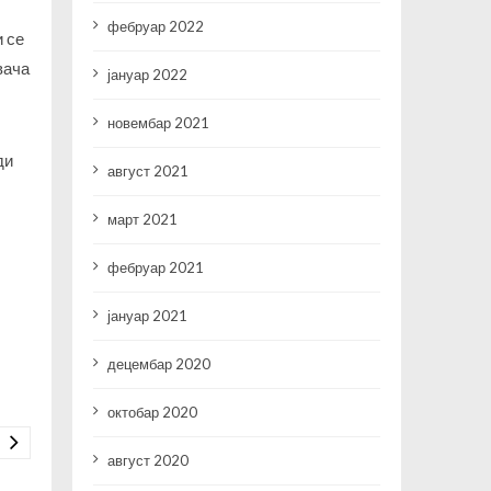
фебруар 2022
и се
вача
јануар 2022
новембар 2021
ди
август 2021
март 2021
фебруар 2021
јануар 2021
децембар 2020
октобар 2020
август 2020