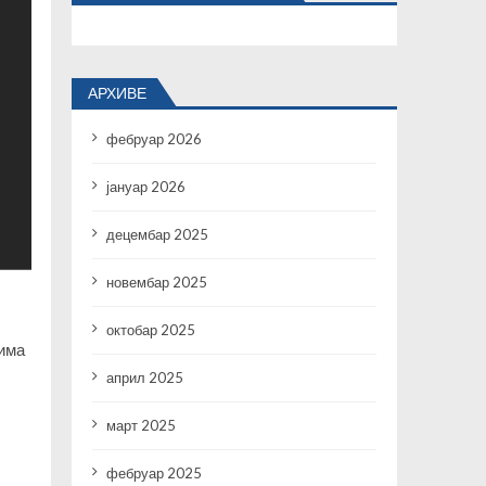
АРХИВЕ
фебруар 2026
јануар 2026
децембар 2025
новембар 2025
октобар 2025
гима
април 2025
март 2025
фебруар 2025