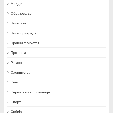
Медији
Образовање
Политика
Пољопривреда
Правни факултет
Протести
Регион
Саопштења
Свет
Сервисне информације
Спорт
Србија