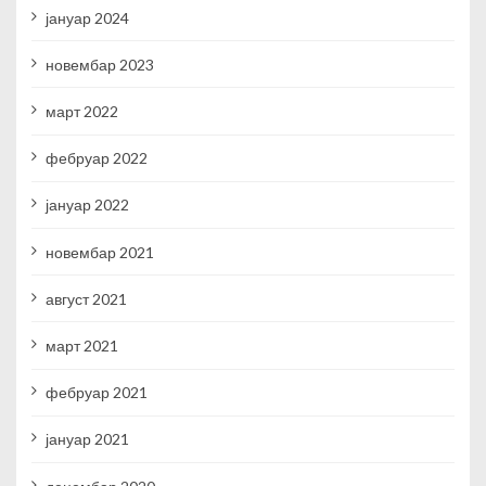
јануар 2024
новембар 2023
март 2022
фебруар 2022
јануар 2022
новембар 2021
август 2021
март 2021
фебруар 2021
јануар 2021