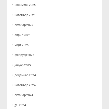
децембар 2025
новембар 2025
октобар 2025
април 2025
март 2025
фебруар 2025
јануар 2025
децембар 2024
новембар 2024
октобар 2024
јун 2024