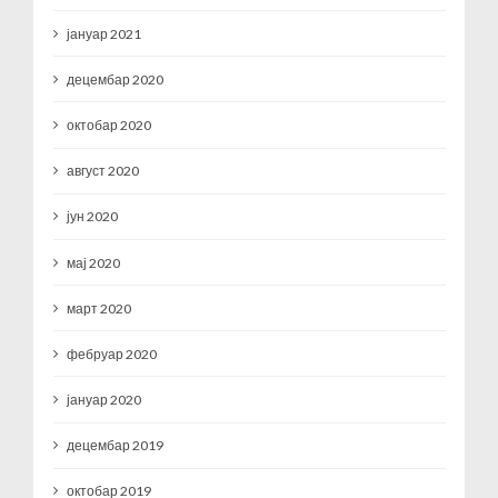
јануар 2021
децембар 2020
октобар 2020
август 2020
јун 2020
мај 2020
март 2020
фебруар 2020
јануар 2020
децембар 2019
октобар 2019