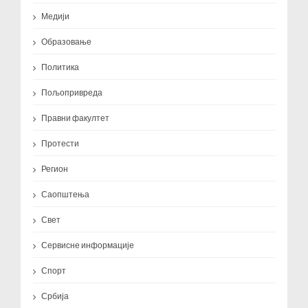
Медији
Образовање
Политика
Пољопривреда
Правни факултет
Протести
Регион
Саопштења
Свет
Сервисне информације
Спорт
Србија