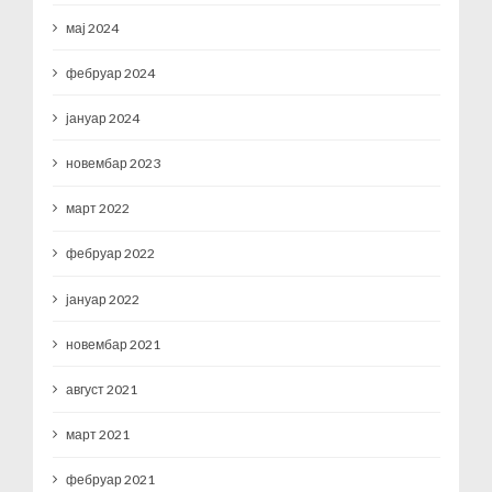
мај 2024
фебруар 2024
јануар 2024
новембар 2023
март 2022
фебруар 2022
јануар 2022
новембар 2021
август 2021
март 2021
фебруар 2021