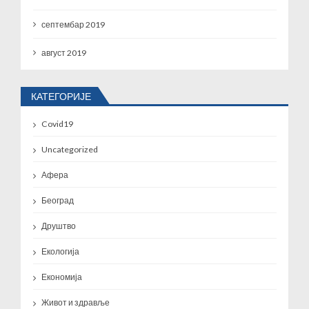
септембар 2019
август 2019
КАТЕГОРИЈЕ
Covid19
Uncategorized
Афера
Београд
Друштво
Екологија
Економија
Живот и здравље