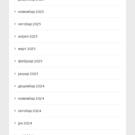
новембар 2025
октобар 2025
април 2025
март 2025
фебруар 2025
јануар 2025
децембар 2024
новембар 2024
октобар 2024
јун 2024