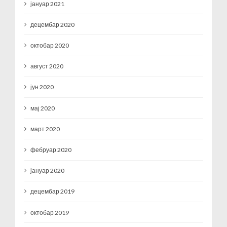
јануар 2021
децембар 2020
октобар 2020
август 2020
јун 2020
мај 2020
март 2020
фебруар 2020
јануар 2020
децембар 2019
октобар 2019