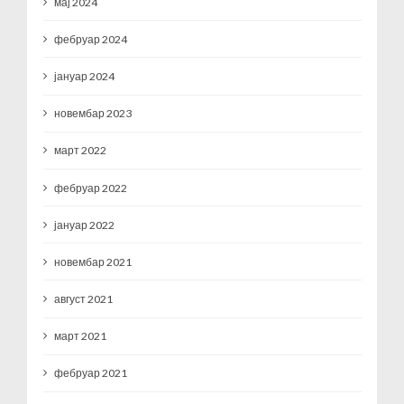
мај 2024
фебруар 2024
јануар 2024
новембар 2023
март 2022
фебруар 2022
јануар 2022
новембар 2021
август 2021
март 2021
фебруар 2021