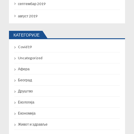
септембар 2019
август 2019
КАТЕГОРИЈЕ
Covid19
Uncategorized
Афера
Београд
Друштво
Екологија
Економија
Живот и здравље