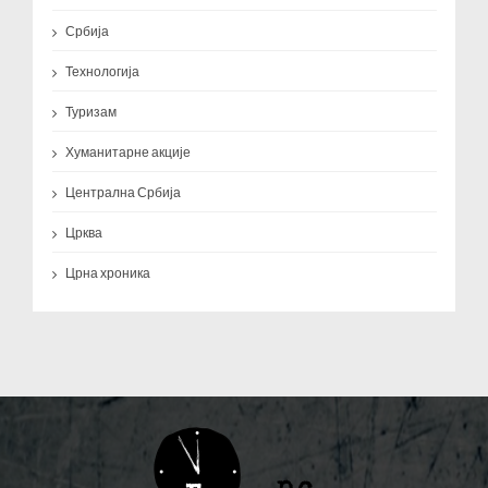
Србија
Технологија
Туризам
Хуманитарне акције
Централна Србија
Црква
Црна хроника