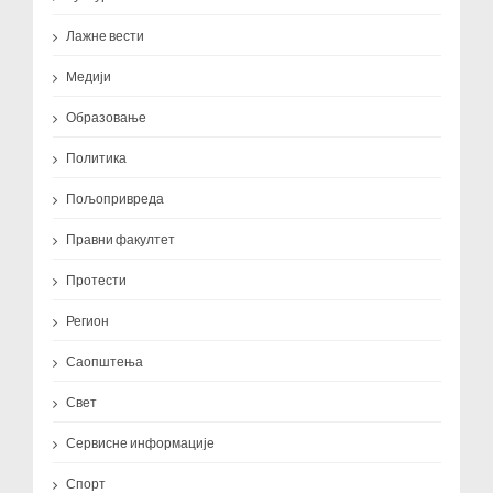
Лажне вести
Медији
Образовање
Политика
Пољопривреда
Правни факултет
Протести
Регион
Саопштења
Свет
Сервисне информације
Спорт