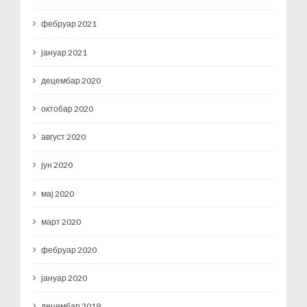
фебруар 2021
јануар 2021
децембар 2020
октобар 2020
август 2020
јун 2020
мај 2020
март 2020
фебруар 2020
јануар 2020
децембар 2019