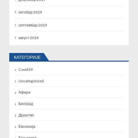
октобар 2019
септембар 2019
август 2019
КАТЕГОРИЈЕ
Covid19
Uncategorized
Афера
Београд
Друштво
Екологија
Економија