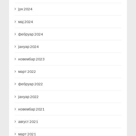
јун 2024
мај 2024
фебруар 2024
јануар 2024
новембар 2023
март 2022
фебруар 2022
јануар 2022
новембар 2021
август 2021
март 2021