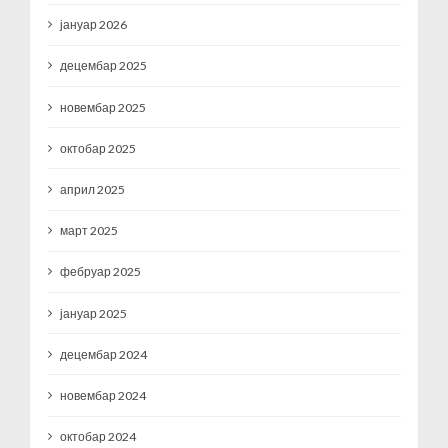
јануар 2026
децембар 2025
новембар 2025
октобар 2025
април 2025
март 2025
фебруар 2025
јануар 2025
децембар 2024
новембар 2024
октобар 2024