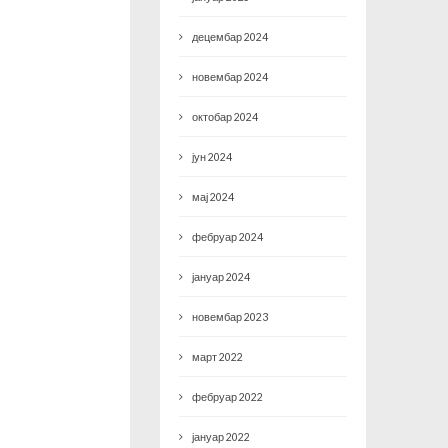
децембар 2024
новембар 2024
октобар 2024
јун 2024
мај 2024
фебруар 2024
јануар 2024
новембар 2023
март 2022
фебруар 2022
јануар 2022