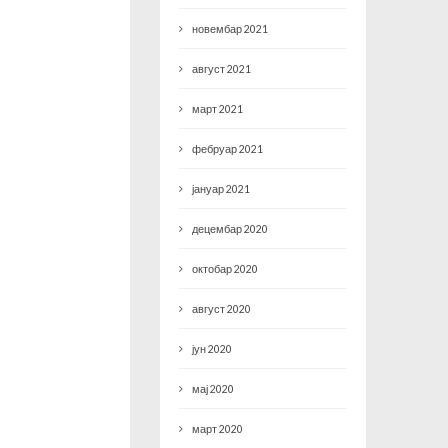
новембар 2021
август 2021
март 2021
фебруар 2021
јануар 2021
децембар 2020
октобар 2020
август 2020
јун 2020
мај 2020
март 2020